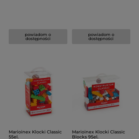
powiadom o
powiadom o
dostępności
dostępności
Marioinex Klocki Classic
Marioinex Klocki Classic
55el.
Blocks 95el.