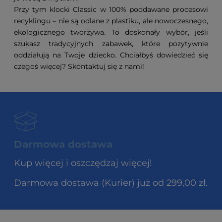
Przy tym klocki Classic w 100% poddawane procesowi
recyklingu – nie są odlane z plastiku, ale nowoczesnego,
ekologicznego tworzywa. To doskonały wybór, jeśli
szukasz tradycyjnych zabawek, które pozytywnie
oddziałują na Twoje dziecko. Chciałbyś dowiedzieć się
czegoś więcej? Skontaktuj się z nami!
Darmowa dostawa
Kup więcej i oszczędzaj więcej!
Darmowa dostawa (Kurier) już od 299,00 zł.