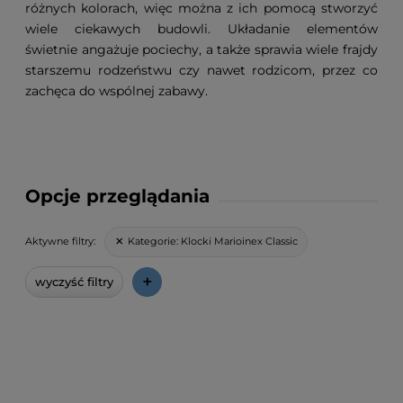
różnych kolorach, więc można z ich pomocą stworzyć
wiele ciekawych budowli. Układanie elementów
świetnie angażuje pociechy, a także sprawia wiele frajdy
starszemu rodzeństwu czy nawet rodzicom, przez co
zachęca do wspólnej zabawy.
Opcje przeglądania
Kategorie:
Klocki Marioinex Classic
Aktywne filtry:
+
wyczyść filtry